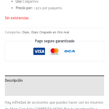
Uso
Colgantes
Precio por:
1 pcs por paquete.
Sin existencias
Categorías:
Dijes
,
Dijes Chapado en Oro real
Pago seguro garantizado
Descripción
Valoraciones (0)
Hay infinidad de accesorios que puedes hacer con los insumos