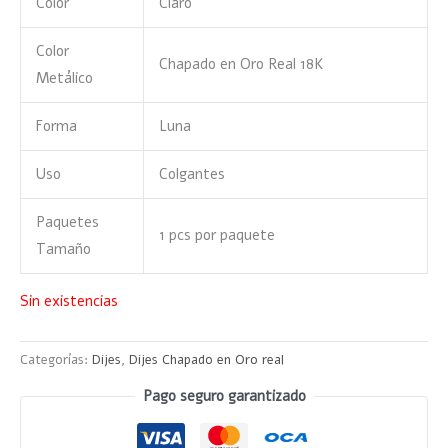
Color
Claro
Color
Chapado en Oro Real 18K
Metálico
Forma
Luna
Uso
Colgantes
Paquetes
1 pcs por paquete
Tamaño
Sin existencias
Categorías:
Dijes
,
Dijes Chapado en Oro real
Pago seguro garantizado