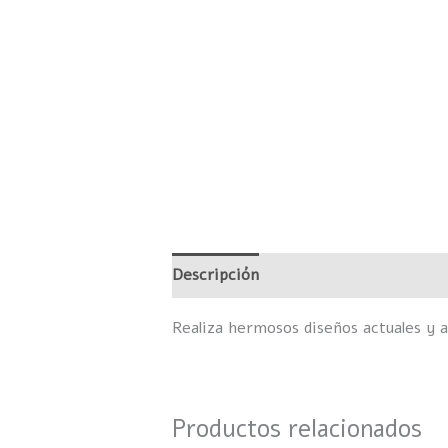
Descripción
Valoraciones (0)
Realiza hermosos diseños actuales y a
Productos relacionados