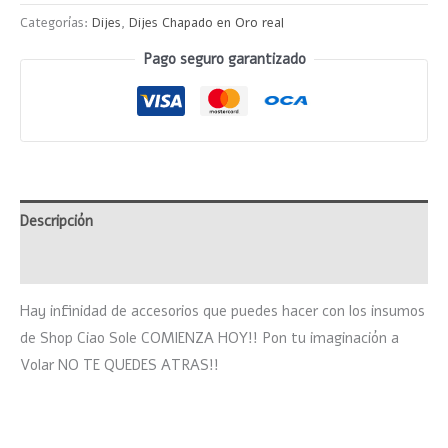
Categorías:
Dijes
,
Dijes Chapado en Oro real
Pago seguro garantizado
Descripción
Valoraciones (0)
Hay infinidad de accesorios que puedes hacer con los insumos
de Shop Ciao Sole COMIENZA HOY!! Pon tu imaginación a
Volar NO TE QUEDES ATRAS!!