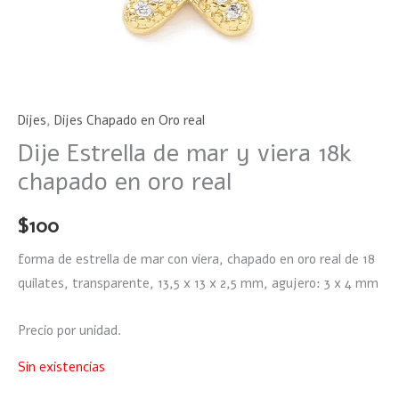
Dijes
,
Dijes Chapado en Oro real
Dije Estrella de mar y viera 18k
chapado en oro real
$
100
forma de estrella de mar con viera, chapado en oro real de 18
quilates, transparente, 13,5 x 13 x 2,5 mm, agujero: 3 x 4 mm
Precio por unidad.
Sin existencias