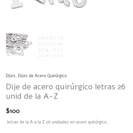
Dijes
,
Dijes de Acero Quirúrgico
Dije de acero quirúrgico letras 26
unid de la A-Z
$
100
letras de la A a la Z 26 unidades en acero quirúrgico.