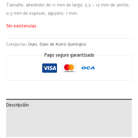
Tamaño: alrededor de 11 mm de largo, 5,5 ~ 12 mm de ancho,
0,5 mm de espesor, agujero: 1 mm.
Sin existencias
Categorías:
Dijes
,
Dijes de Acero Quirúrgico
Pago seguro garantizado
Descripción
Información adicional
Valoraciones (0)