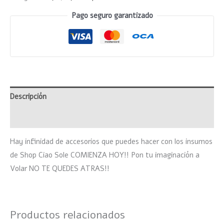
Pago seguro garantizado
Descripción
Valoraciones (0)
Hay infinidad de accesorios que puedes hacer con los insumos
de Shop Ciao Sole COMIENZA HOY!! Pon tu imaginación a
Volar NO TE QUEDES ATRAS!!
Productos relacionados