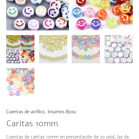
Cuentas de acrílico
,
Insumos Bijou
Caritas 10mm
Cuentas de caritas 10mm en presentación de 20 unid, las de