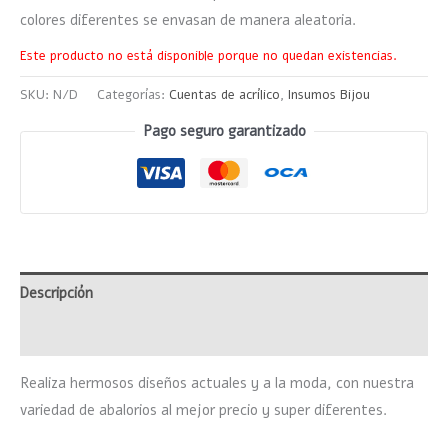
colores diferentes se envasan de manera aleatoria.
Este producto no está disponible porque no quedan existencias.
SKU:
N/D
Categorías:
Cuentas de acrílico
,
Insumos Bijou
Pago seguro garantizado
Descripción
Información adicional
Realiza hermosos diseños actuales y a la moda, con nuestra
variedad de abalorios al mejor precio y super diferentes.