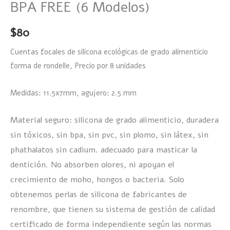
BPA FREE (6 Modelos)
$
80
Cuentas focales de silicona ecológicas de grado alimenticio
forma de rondelle, Precio por 8 unidades
Medidas: 11.5x7mm, agujero: 2.5 mm
Material seguro: silicona de grado alimenticio, duradera
sin tóxicos, sin bpa, sin pvc, sin plomo, sin látex, sin
phathalatos sin cadium. adecuado para masticar la
dentición. No absorben olores, ni apoyan el
crecimiento de moho, hongos o bacteria. Solo
obtenemos perlas de silicona de fabricantes de
renombre, que tienen su sistema de gestión de calidad
certificado de forma independiente según las normas