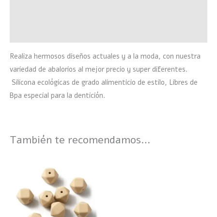
Información adicional
Valoraciones (0)
Realiza hermosos diseños actuales y a la moda, con nuestra
variedad de abalorios al mejor precio y super diferentes.
Silicona ecológicas de grado alimenticio de estilo, Libres de
Bpa especial para la dentición.
También te recomendamos…