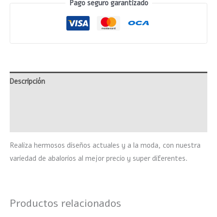
Pago seguro garantizado
Descripción
Información adicional
Valoraciones (0)
Realiza hermosos diseños actuales y a la moda, con nuestra
variedad de abalorios al mejor precio y super diferentes.
Productos relacionados