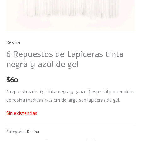
Resina
6 Repuestos de Lapiceras tinta
negra y azul de gel
$
60
6 repuestos de (3 tinta negra y 3 azul ) especial para moldes
de resina medidas 13.2 cm de largo son lapiceras de gel.
Sin existencias
Categoría:
Resina