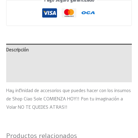
Pago seguro garantizado
Descripción
Información adicional
Valoraciones (0)
Hay infinidad de accesorios que puedes hacer con los insumos
de Shop Ciao Sole COMIENZA HOY!! Pon tu imaginación a
Volar NO TE QUEDES ATRAS!!
Productos relacionados