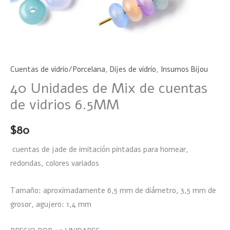
Cuentas de vidrio/Porcelana
,
Dijes de vidrio
,
Insumos Bijou
40 Unidades de Mix de cuentas
de vidrios 6.5MM
$
80
cuentas de jade de imitación pintadas para hornear,
redondas, colores variados
Tamaño: aproximadamente 6,5 mm de diámetro, 3,5 mm de
grosor, agujero: 1,4 mm