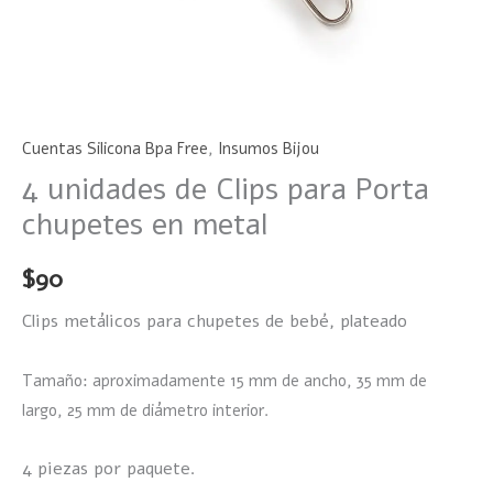
Cuentas Silicona Bpa Free
,
Insumos Bijou
4 unidades de Clips para Porta
chupetes en metal
$
90
Clips metálicos para chupetes de bebé, plateado
Tamaño: aproximadamente 15 mm de ancho, 35 mm de
largo, 25 mm de diámetro interior.
4 piezas por paquete.