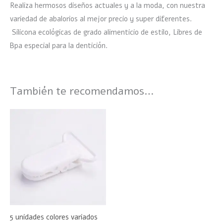
Realiza hermosos diseños actuales y a la moda, con nuestra
variedad de abalorios al mejor precio y super diferentes.
Silicona ecológicas de grado alimenticio de estilo, Libres de
Bpa especial para la dentición.
También te recomendamos…
5 unidades colores variados