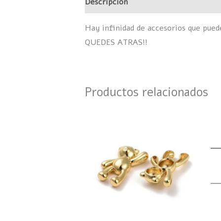
Descripción
Valoraciones (0)
Hay infinidad de accesorios que pue
QUEDES ATRAS!!
Productos relacionados