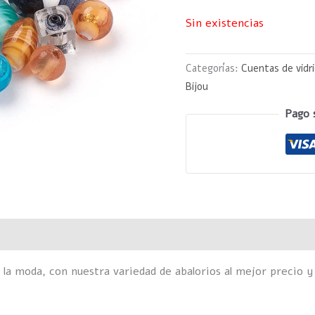
Sin existencias
Categorías:
Cuentas de vidr
Bijou
Pago 
Valoraciones (0)
 la moda, con nuestra variedad de abalorios al mejor precio y