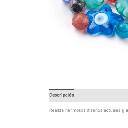
Descripción
Información adicional
Realiza hermosos diseños actuales y a