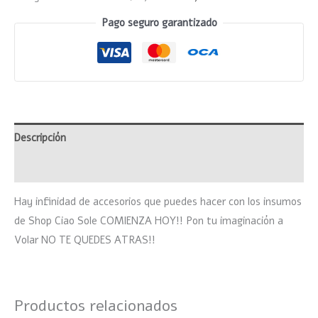
Pago seguro garantizado
Descripción
Valoraciones (0)
Hay infinidad de accesorios que puedes hacer con los insumos
de Shop Ciao Sole COMIENZA HOY!! Pon tu imaginación a
Volar NO TE QUEDES ATRAS!!
Productos relacionados