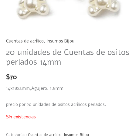
Cuentas de acrílico
,
Insumos Bijou
20 unidades de Cuentas de ositos
perlados 14mm
$
70
14x18x4mm,Agujero: 1.8mm
precio por 20 unidades de ositos acrílicos perlados.
Sin existencias
Categorías:
Cuentas de acrílico
,
Insumos Bijou