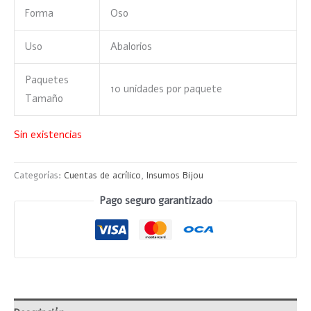
Forma
Oso
Uso
Abalorios
Paquetes
10 unidades por paquete
Tamaño
Sin existencias
Categorías:
Cuentas de acrílico
,
Insumos Bijou
Pago seguro garantizado