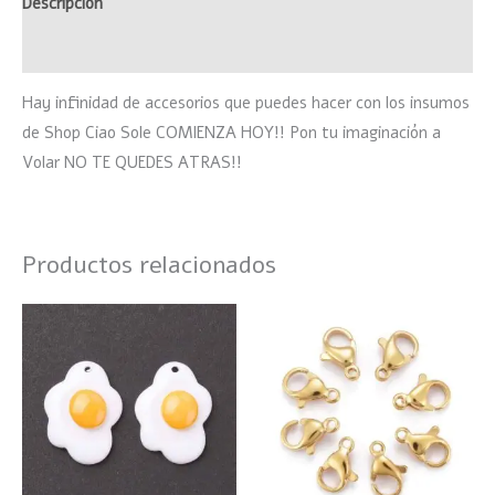
Descripción
Valoraciones (0)
Hay infinidad de accesorios que puedes hacer con los insumos
de Shop Ciao Sole COMIENZA HOY!! Pon tu imaginación a
Volar NO TE QUEDES ATRAS!!
Productos relacionados