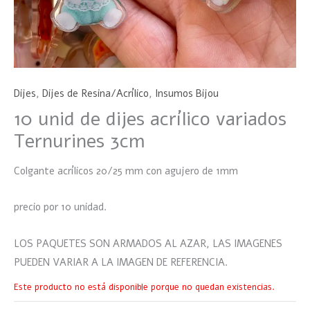
Dijes
,
Dijes de Resina/Acrílico
,
Insumos Bijou
10 unid de dijes acrílico variados
Ternurines 3cm
Colgante acrílicos 20/25 mm con agujero de 1mm
precio por 10 unidad.
LOS PAQUETES SON ARMADOS AL AZAR, LAS IMAGENES
PUEDEN VARIAR A LA IMAGEN DE REFERENCIA.
Este producto no está disponible porque no quedan existencias.